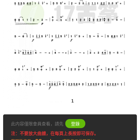
此内容僅限會員查看，請先
登錄
注：不要放大曲譜，在每頁上長按即可保存。