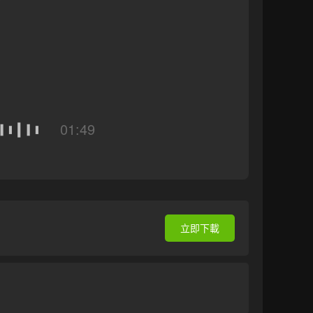
01:49
立即下載