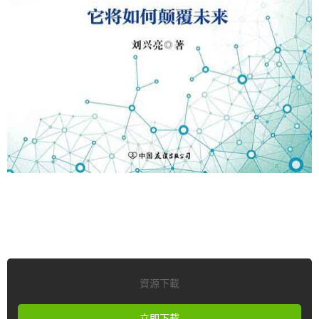
資源下載
立即下載