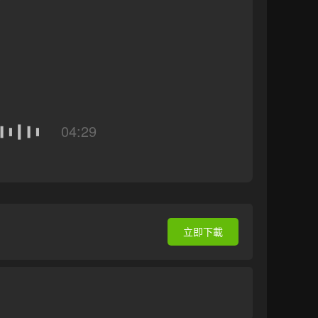
04:29
立即下載