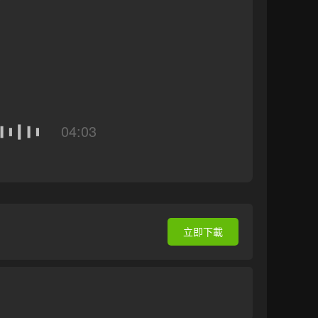
04:03
立即下載