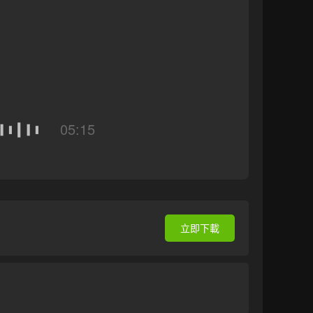
05:15
立即下載