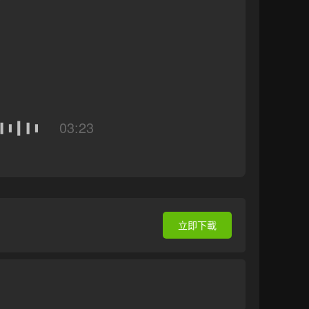
03:23
立即下載