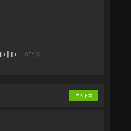
05:06
立即下載